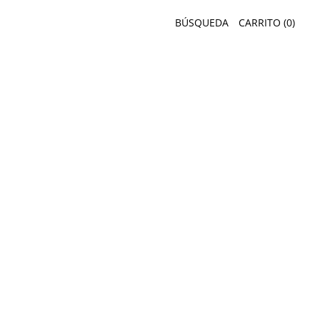
BÚSQUEDA
CARRITO (
0
)