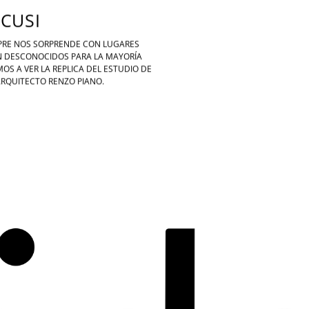
CUSI
MPRE NOS SORPRENDE CON LUGARES
N DESCONOCIDOS PARA LA MAYORÍA
MOS A VER LA REPLICA DEL ESTUDIO DE
ARQUITECTO RENZO PIANO.