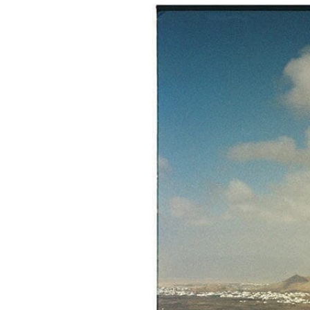
CALDERA BLANCA