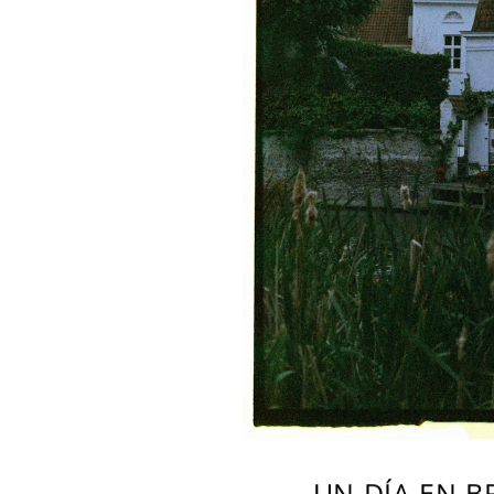
UN DÍA EN B