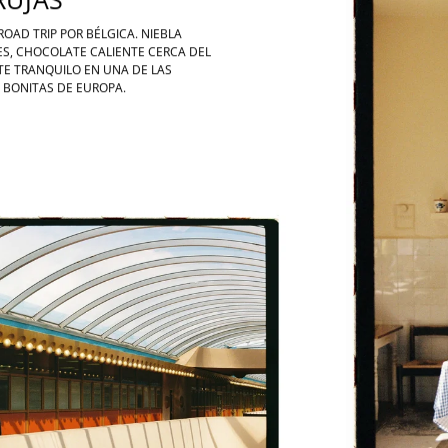
OAD TRIP POR BÉLGICA. NIEBLA
S, CHOCOLATE CALIENTE CERCA DEL
TE TRANQUILO EN UNA DE LAS
 BONITAS DE EUROPA.