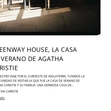
EENWAY HOUSE, LA CASA
 VERANO DE AGATHA
RISTIE
ESTRO VIAJE POR EL SUROESTE DE INGLATERRA, TUVIMOS LA
UNIDAD DE VISITAR LA QUE FUE LA CASA DE VERANO DE
A CHRISTIE Y SU FAMILIA. UNA HERMOSA CASA DE...
HA CHRISTIE
MÁS