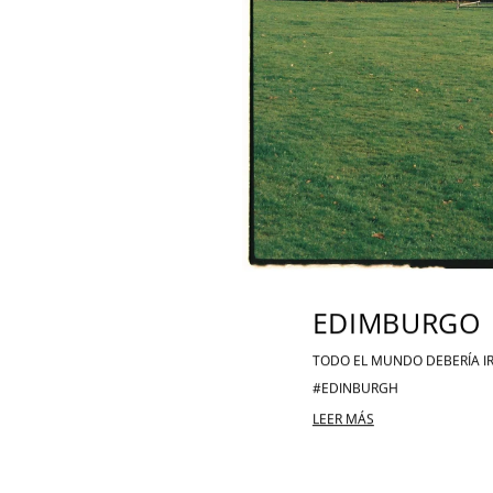
EDIMBURGO
TODO EL MUNDO DEBERÍA IR
#EDINBURGH
LEER MÁS