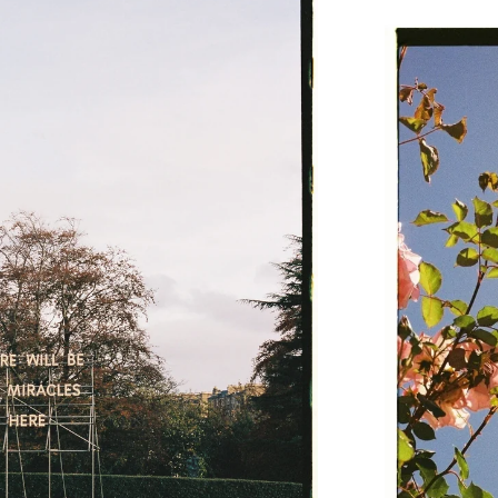
ASTURIAS