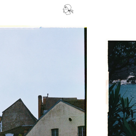
UN FIN DE SE