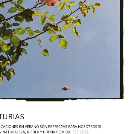
TURIAS
ACACIONES EN VERANO SON PERFECTAS PARA NOSOTROS SI
N NATURALEZA, NIEBLA Y BUENA COMIDA, ESE ES EL