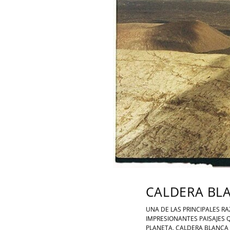
CALDERA BL
UNA DE LAS PRINCIPALES RA
IMPRESIONANTES PAISAJES
PLANETA. CALDERA BLANCA