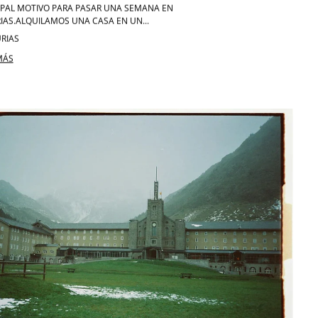
IPAL MOTIVO PARA PASAR UNA SEMANA EN
IAS.ALQUILAMOS UNA CASA EN UN...
RIAS
MÁS