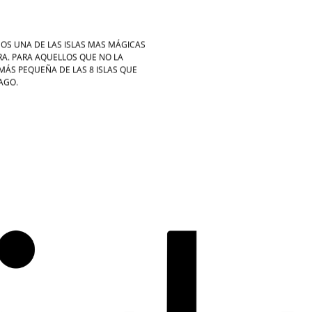
OS UNA DE LAS ISLAS MAS MÁGICAS
RA. PARA AQUELLOS QUE NO LA
MÁS PEQUEÑA DE LAS 8 ISLAS QUE
AGO.