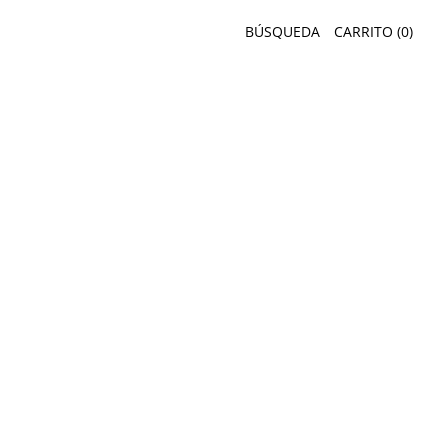
BÚSQUEDA
CARRITO (
0
)