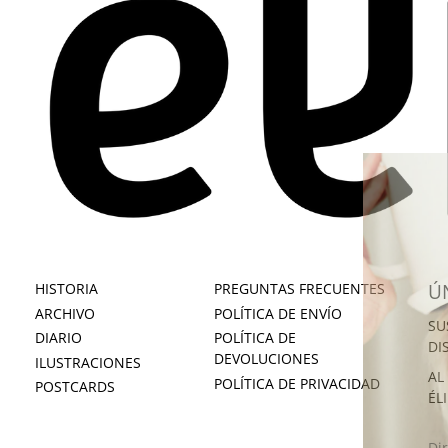
HISTORIA
PREGUNTAS FRECUENTES
Ú
ARCHIVO
POLÍTICA DE ENVÍO
SU
DIARIO
POLÍTICA DE
DI
DEVOLUCIONES
ILUSTRACIONES
AL
POLÍTICA DE PRIVACIDAD
POSTCARDS
ÉL
DI