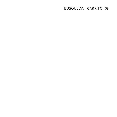
BÚSQUEDA
CARRITO (
0
)