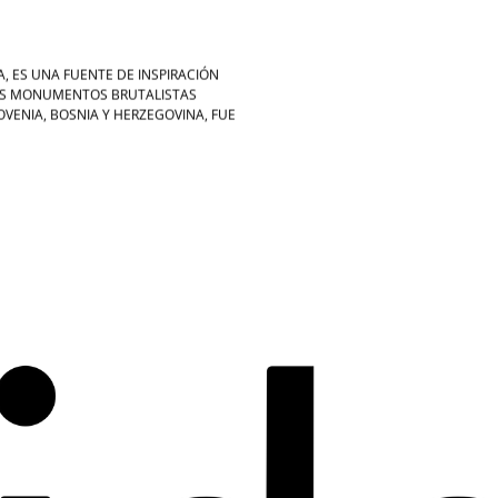
, ES UNA FUENTE DE INSPIRACIÓN
LOS MONUMENTOS BRUTALISTAS
OVENIA, BOSNIA Y HERZEGOVINA, FUE