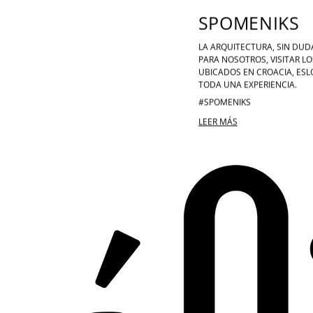
SPOMENIKS
LA ARQUITECTURA, SIN DUDA
PARA NOSOTROS, VISITAR 
UBICADOS EN CROACIA, ESL
TODA UNA EXPERIENCIA.
#SPOMENIKS
LEER MÁS