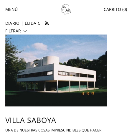
MENÚ
CARRITO (
0
)
DIARIO | ÉLIDA C.
FILTRAR
VILLA SABOYA
VILLA SABOYA
UNA DE NUESTRAS COSAS IMPRESCINDIBLES QUE HACER