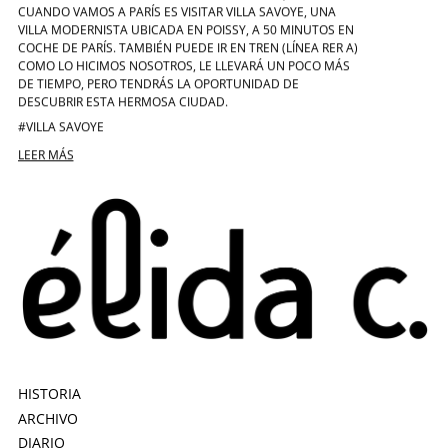
CUANDO VAMOS A PARÍS ES VISITAR VILLA SAVOYE, UNA
VILLA MODERNISTA UBICADA EN POISSY, A 50 MINUTOS EN
COCHE DE PARÍS. TAMBIÉN PUEDE IR EN TREN (LÍNEA RER A)
COMO LO HICIMOS NOSOTROS, LE LLEVARÁ UN POCO MÁS
DE TIEMPO, PERO TENDRÁS LA OPORTUNIDAD DE
DESCUBRIR ESTA HERMOSA CIUDAD.
#VILLA SAVOYE
LEER MÁS
HISTORIA
ARCHIVO
DIARIO